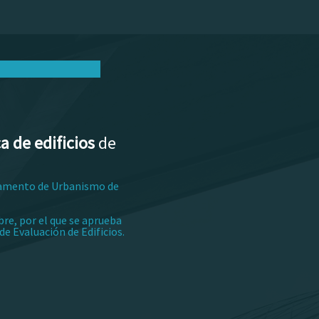
a de edificios
de
glamento de Urbanismo de
bre, por el que se aprueba
de Evaluación de Edificios.