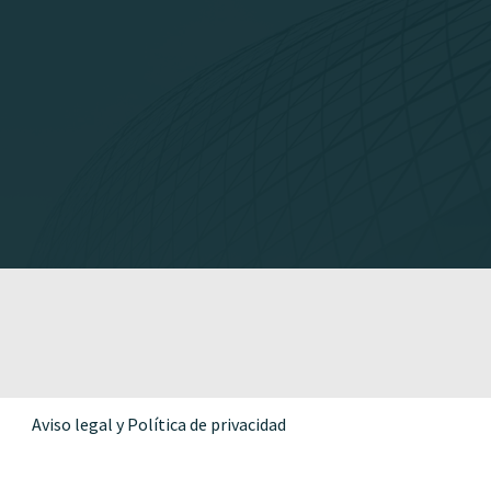
Aviso legal y Política de privacidad